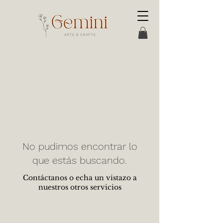
No pudimos encontrar lo
que estás buscando.
Contáctanos o echa un vistazo a
nuestros otros servicios