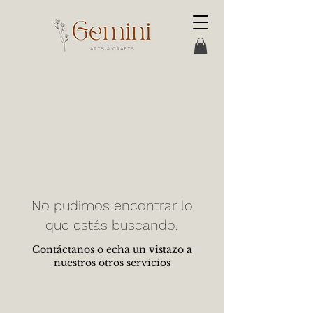
No pudimos encontrar lo
que estás buscando.
Contáctanos o echa un vistazo a
nuestros otros servicios